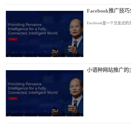
Facebook推广技
Facebook是一个交
小语种网站推广的