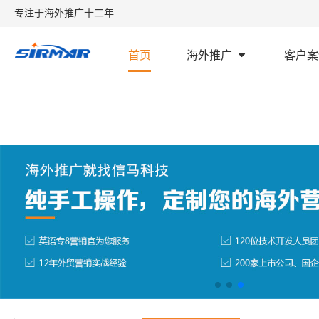
专注于海外推广十二年
首页
海外推广
客户案
首页
外贸学堂