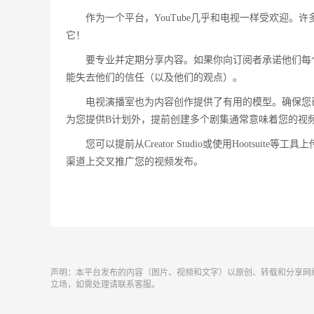
作为一个平台，YouTube几乎和电视一样受欢迎。许
它！
要专业并定期分享内容。如果你向订阅者承诺他们每
能失去他们的信任（以及他们的观点）。
电视演播室也为内容创作提供了有用的模型。确保您
为您提供B计划外，提前创建多个剧集通常意味着您的视
您可以提前从Creator Studio或使用Hootsui
渠道上交叉推广您的视频发布。
声明：本平台发布的内容（图片、视频和文字）以原创、转载和分享网
立场，如需处理请联系客服。