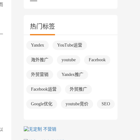
而
热门标签
一
Yandex
YouTube运营
海外推广
youtube
Facebook
外贸营销
Yandex推广
Facebook运营
外贸推广
Google优化
youtube竞价
SEO
以