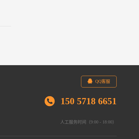
QQ客服
150 5718 6651
人工服务时间（9:00 - 18:00）