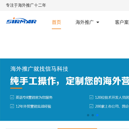
专注于海外推广十二年
首页
海外推广
客户案
首页
外贸学堂