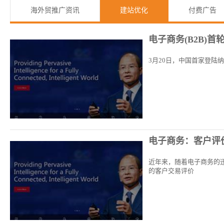
海外贸推广资讯
建站优化
付费广告
电子商务(B2B)首
3月20日，中国首家登陆纳
电子商务：客户评
近年来，随着电子商务的
的客户交易评价