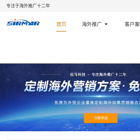
专注于海外推广十二年
首页
海外推广
客户案
首页
外贸学堂