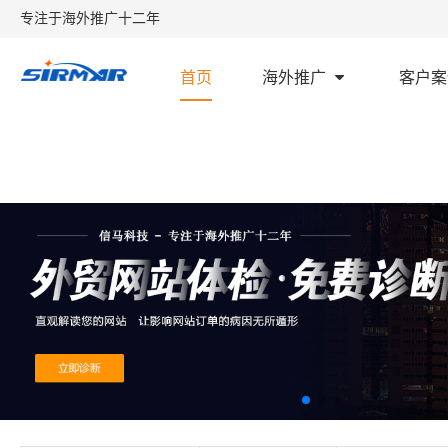
专注于海外推广十二年
首页
海外推广
客户案
首页
外贸学堂