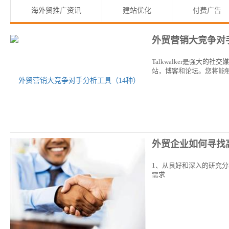
海外贸推广资讯
建站优化
付费广告
外贸营销大竞争对
Talkwalker是强
站，博客和论坛。您将能
外贸企业如何寻找
1、从良好和深入的研究分
需求